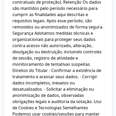
contratuais de proteção). Retenção Os dados
são mantidos pelo período necessário para
cumprir as finalidades aqui descritas e
requisitos legais. Após esse período, são
removidos ou anonimizados de forma segura.
Segurança Adotamos medidas técnicas e
organizacionais para proteger seus dados
contra acesso não autorizado, alteração,
divulgação ou destruição, incluindo controles
de sessão, registro de atividade e
monitoramento de tentativas suspeitas.
Direitos do Titular - Confirmar a existência de
tratamento e acessar seus dados. - Corrigir
dados incompletos, inexatos ou
desatualizados. - Solicitar a eliminação ou
anonimização de dados, observadas
obrigações legais e auditoria da votação. Uso
de Cookies e Tecnologias Semelhantes
Podemos usar cookies/sessões para manter