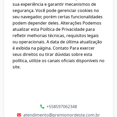
sua experiência e garantir mecanismos de
segurança. Você pode gerenciar cookies no
seu navegador, porém certas funcionalidades
podem depender deles. Alterações Podemos
atualizar esta Política de Privacidade para
refletir melhorias técnicas, requisitos legais
ou operacionais. A data de última atualização
é exibida na página. Contato Para exercer
seus direitos ou tirar dúvidas sobre esta
política, utilize os canais oficiais disponíveis no
site.
+558597062348
atendimento@premionordeste.com.br