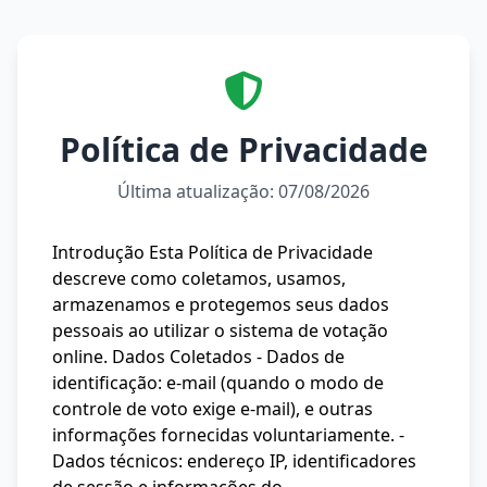
Política de Privacidade
Última atualização: 07/08/2026
Introdução Esta Política de Privacidade
descreve como coletamos, usamos,
armazenamos e protegemos seus dados
pessoais ao utilizar o sistema de votação
online. Dados Coletados - Dados de
identificação: e-mail (quando o modo de
controle de voto exige e-mail), e outras
informações fornecidas voluntariamente. -
Dados técnicos: endereço IP, identificadores