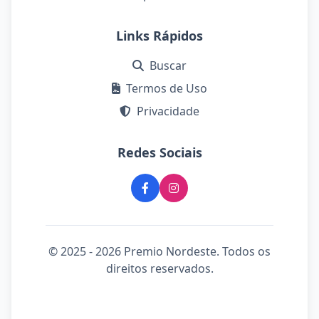
Links Rápidos
Buscar
Termos de Uso
Privacidade
Redes Sociais
© 2025 - 2026 Premio Nordeste. Todos os
direitos reservados.