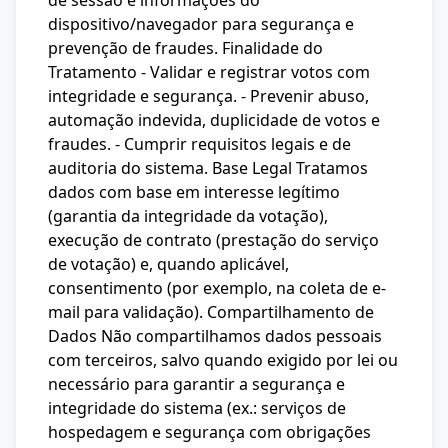
de sessão e informações do
dispositivo/navegador para segurança e
prevenção de fraudes. Finalidade do
Tratamento - Validar e registrar votos com
integridade e segurança. - Prevenir abuso,
automação indevida, duplicidade de votos e
fraudes. - Cumprir requisitos legais e de
auditoria do sistema. Base Legal Tratamos
dados com base em interesse legítimo
(garantia da integridade da votação),
execução de contrato (prestação do serviço
de votação) e, quando aplicável,
consentimento (por exemplo, na coleta de e-
mail para validação). Compartilhamento de
Dados Não compartilhamos dados pessoais
com terceiros, salvo quando exigido por lei ou
necessário para garantir a segurança e
integridade do sistema (ex.: serviços de
hospedagem e segurança com obrigações